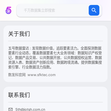
关于我们
五号数据雷达 : 发现数据价值，追踪要素活力。全面探测数据
要素行业动态，覆盖数据要素七大业务领域：数据知识产权登
记、数据产品交易、公共数据开放、公共数据授权运营、数据
资源入表、数据资产创新应用、数据跨境流通。提供数据集搜
索引擎、行业数据活力指数。
数发科官网 www.sfktec.com
联系我们
5th@iotsh.com.cn