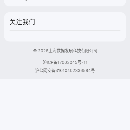
关注我们
© 2026上海数据发展科技有限公司
沪ICP备17003045号-11
沪公网安备31010402336584号