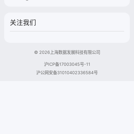
关注我们
© 2026上海数据发展科技有限公司
沪ICP备17003045号-11
沪公网安备31010402336584号