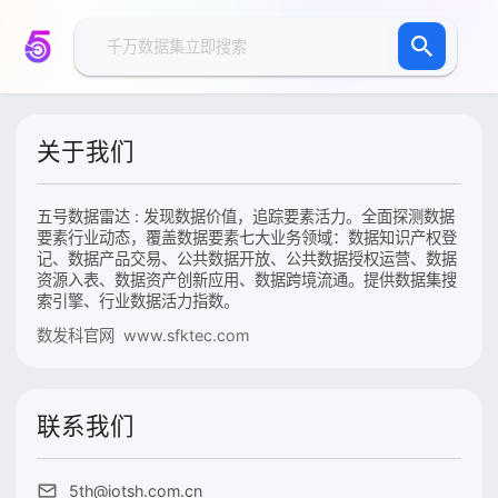
关于我们
五号数据雷达 : 发现数据价值，追踪要素活力。全面探测数据
要素行业动态，覆盖数据要素七大业务领域：数据知识产权登
记、数据产品交易、公共数据开放、公共数据授权运营、数据
资源入表、数据资产创新应用、数据跨境流通。提供数据集搜
索引擎、行业数据活力指数。
数发科官网 www.sfktec.com
联系我们
5th@iotsh.com.cn