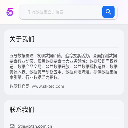
关于我们
五号数据雷达 : 发现数据价值，追踪要素活力。全面探测数据
要素行业动态，覆盖数据要素七大业务领域：数据知识产权登
记、数据产品交易、公共数据开放、公共数据授权运营、数据
资源入表、数据资产创新应用、数据跨境流通。提供数据集搜
索引擎、行业数据活力指数。
数发科官网 www.sfktec.com
联系我们
5th@iotsh.com.cn