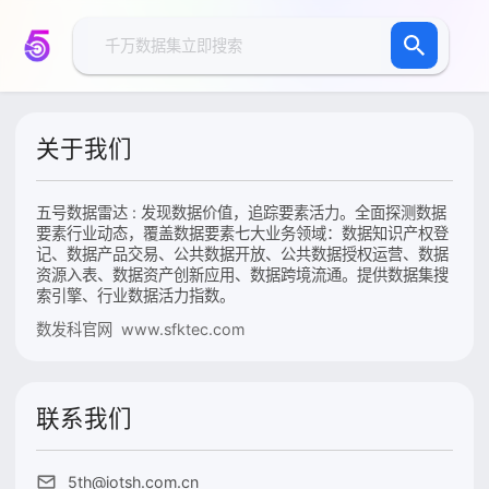
关于我们
五号数据雷达 : 发现数据价值，追踪要素活力。全面探测数据
要素行业动态，覆盖数据要素七大业务领域：数据知识产权登
记、数据产品交易、公共数据开放、公共数据授权运营、数据
资源入表、数据资产创新应用、数据跨境流通。提供数据集搜
索引擎、行业数据活力指数。
数发科官网 www.sfktec.com
联系我们
5th@iotsh.com.cn