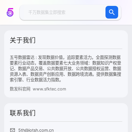
关于我们
五号数据雷达 : 发现数据价值，追踪要素活力。全面探测数据
要素行业动态，覆盖数据要素七大业务领域：数据知识产权登
记、数据产品交易、公共数据开放、公共数据授权运营、数据
资源入表、数据资产创新应用、数据跨境流通。提供数据集搜
索引擎、行业数据活力指数。
数发科官网 www.sfktec.com
联系我们
5th@iotsh.com.cn