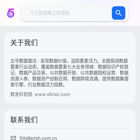
关于我们
五号数据雷达 : 发现数据价值，追踪要素活力。全面探测数据
要素行业动态，覆盖数据要素七大业务领域：数据知识产权登
记、数据产品交易、公共数据开放、公共数据授权运营、数据
资源入表、数据资产创新应用、数据跨境流通。提供数据集搜
索引擎、行业数据活力指数。
数发科官网 www.sfktec.com
联系我们
5th@iotsh.com.cn