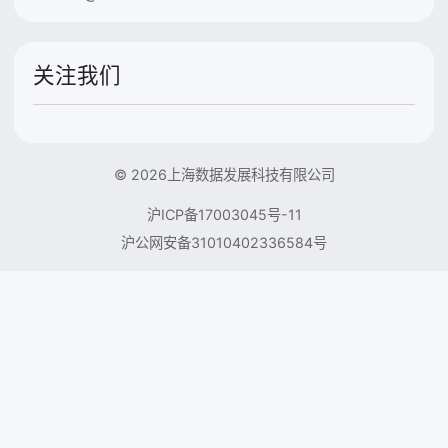
关注我们
© 2026上海数据发展科技有限公司
沪ICP备17003045号-11
沪公网安备31010402336584号