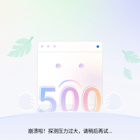
崩溃啦！探测压力过大，请稍后再试…