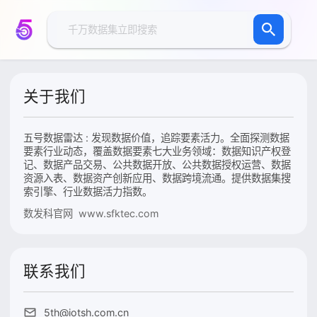
关于我们
五号数据雷达 : 发现数据价值，追踪要素活力。全面探测数据
要素行业动态，覆盖数据要素七大业务领域：数据知识产权登
记、数据产品交易、公共数据开放、公共数据授权运营、数据
资源入表、数据资产创新应用、数据跨境流通。提供数据集搜
索引擎、行业数据活力指数。
数发科官网 www.sfktec.com
联系我们
5th@iotsh.com.cn