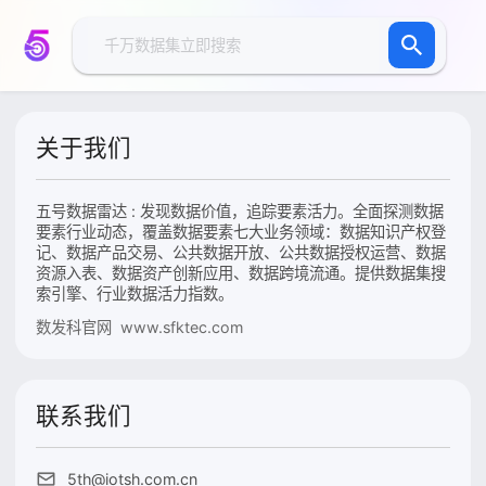
关于我们
五号数据雷达 : 发现数据价值，追踪要素活力。全面探测数据
要素行业动态，覆盖数据要素七大业务领域：数据知识产权登
记、数据产品交易、公共数据开放、公共数据授权运营、数据
资源入表、数据资产创新应用、数据跨境流通。提供数据集搜
索引擎、行业数据活力指数。
数发科官网 www.sfktec.com
联系我们
5th@iotsh.com.cn