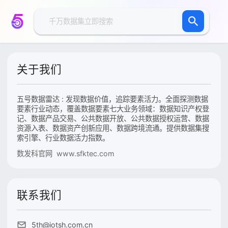
关于我们
五号数据雷达 : 发现数据价值，追踪要素活力。全面探测数据
要素行业动态，覆盖数据要素七大业务领域：数据知识产权登
记、数据产品交易、公共数据开放、公共数据授权运营、数据
资源入表、数据资产创新应用、数据跨境流通。提供数据集搜
索引擎、行业数据活力指数。
数发科官网 www.sfktec.com
联系我们
5th@iotsh.com.cn