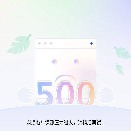
崩溃啦！探测压力过大，请稍后再试…