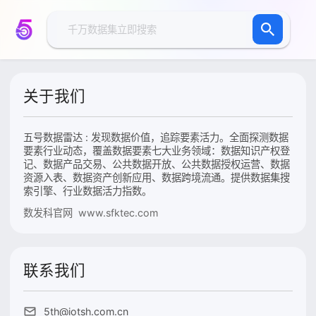
关于我们
五号数据雷达 : 发现数据价值，追踪要素活力。全面探测数据
要素行业动态，覆盖数据要素七大业务领域：数据知识产权登
记、数据产品交易、公共数据开放、公共数据授权运营、数据
资源入表、数据资产创新应用、数据跨境流通。提供数据集搜
索引擎、行业数据活力指数。
数发科官网 www.sfktec.com
联系我们
5th@iotsh.com.cn