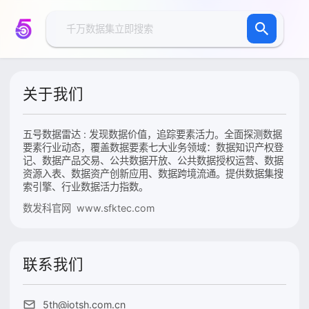
关于我们
五号数据雷达 : 发现数据价值，追踪要素活力。全面探测数据
要素行业动态，覆盖数据要素七大业务领域：数据知识产权登
记、数据产品交易、公共数据开放、公共数据授权运营、数据
资源入表、数据资产创新应用、数据跨境流通。提供数据集搜
索引擎、行业数据活力指数。
数发科官网 www.sfktec.com
联系我们
5th@iotsh.com.cn