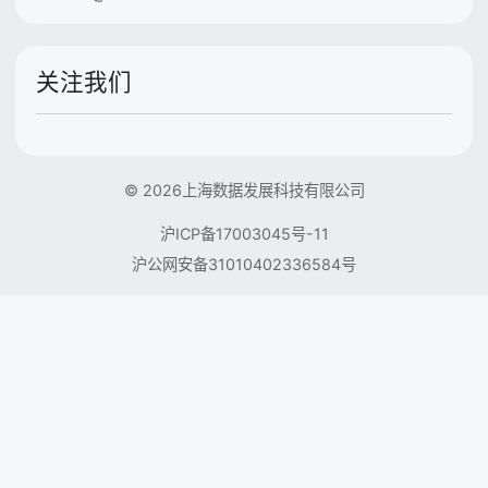
关注我们
© 2026上海数据发展科技有限公司
沪ICP备17003045号-11
沪公网安备31010402336584号