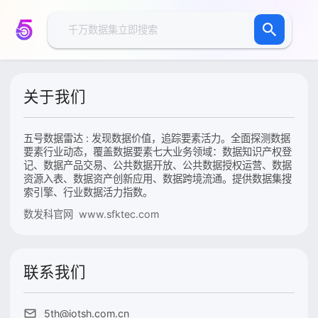
关于我们
五号数据雷达 : 发现数据价值，追踪要素活力。全面探测数据
要素行业动态，覆盖数据要素七大业务领域：数据知识产权登
记、数据产品交易、公共数据开放、公共数据授权运营、数据
资源入表、数据资产创新应用、数据跨境流通。提供数据集搜
索引擎、行业数据活力指数。
数发科官网 www.sfktec.com
联系我们
5th@iotsh.com.cn