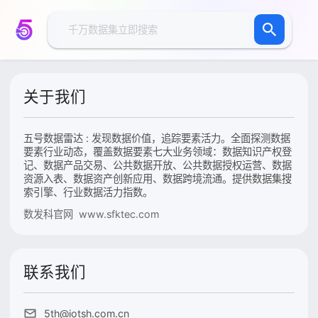
关于我们
五号数据雷达 : 发现数据价值，追踪要素活力。全面探测数据
要素行业动态，覆盖数据要素七大业务领域：数据知识产权登
记、数据产品交易、公共数据开放、公共数据授权运营、数据
资源入表、数据资产创新应用、数据跨境流通。提供数据集搜
索引擎、行业数据活力指数。
数发科官网 www.sfktec.com
联系我们
5th@iotsh.com.cn